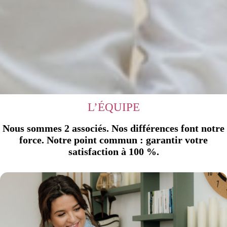
L’ÉQUIPE
Nous sommes 2 associés. Nos différences font notre
force. Notre point commun : garantir votre
satisfaction à 100 %.